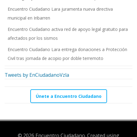
Encuentro Ciudadano Lara juramenta nueva directiva
municipal en Iribarren
Encuentro Ciudadano activa red de apoyo legal gratuito para
afectados por los sismos
Encuentro Ciudadano Lara entrega donaciones a Protección
Civil tras jornada de acopio por doble terremoto
Tweets by EnCiudadanoVzla
Únete a Encuentro Ciudadano
© 2026 Encuentro Ciudadano. Created using