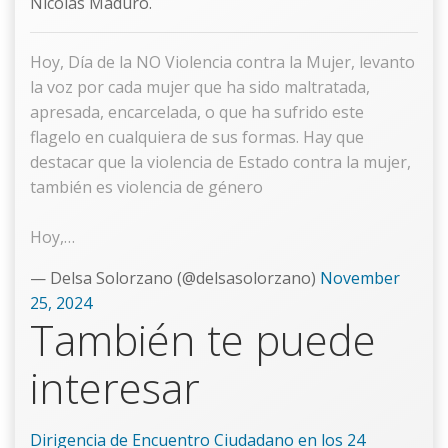
Nicolás Maduro.
Hoy, Día de la NO Violencia contra la Mujer, levanto
la voz por cada mujer que ha sido maltratada,
apresada, encarcelada, o que ha sufrido este
flagelo en cualquiera de sus formas. Hay que
destacar que la violencia de Estado contra la mujer,
también es violencia de género
Hoy,…
— Delsa Solorzano (@delsasolorzano)
November
25, 2024
También te puede
interesar
Dirigencia de Encuentro Ciudadano en los 24