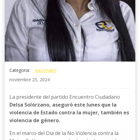
Categoria:
nacionales
noviembre 25, 2024
La presidente del partido Encuentro Ciudadano
Delsa Solórzano, aseguró este lunes que la
violencia de Estado contra la mujer, también es
violencia de género.
En el marco del Día de la No Violencia contra la