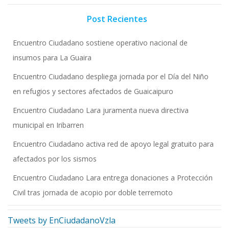
Post Recientes
Encuentro Ciudadano sostiene operativo nacional de
insumos para La Guaira
Encuentro Ciudadano despliega jornada por el Día del Niño
en refugios y sectores afectados de Guaicaipuro
Encuentro Ciudadano Lara juramenta nueva directiva
municipal en Iribarren
Encuentro Ciudadano activa red de apoyo legal gratuito para
afectados por los sismos
Encuentro Ciudadano Lara entrega donaciones a Protección
Civil tras jornada de acopio por doble terremoto
Tweets by EnCiudadanoVzla