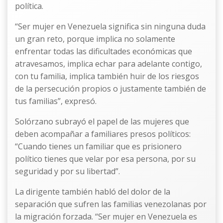
política.
“Ser mujer en Venezuela significa sin ninguna duda
un gran reto, porque implica no solamente
enfrentar todas las dificultades económicas que
atravesamos, implica echar para adelante contigo,
con tu familia, implica también huir de los riesgos
de la persecución propios o justamente también de
tus familias”, expresó.
Solórzano subrayó el papel de las mujeres que
deben acompañar a familiares presos políticos:
“Cuando tienes un familiar que es prisionero
político tienes que velar por esa persona, por su
seguridad y por su libertad”.
La dirigente también habló del dolor de la
separación que sufren las familias venezolanas por
la migración forzada. “Ser mujer en Venezuela es