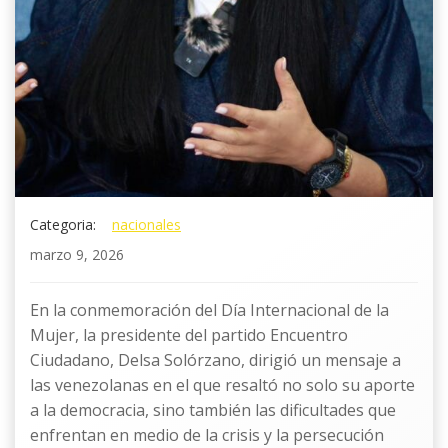
Categoria:
nacionales
marzo 9, 2026
En la conmemoración del Día Internacional de la
Mujer, la presidente del partido Encuentro
Ciudadano, Delsa Solórzano, dirigió un mensaje a
las venezolanas en el que resaltó no solo su aporte
a la democracia, sino también las dificultades que
enfrentan en medio de la crisis y la persecución