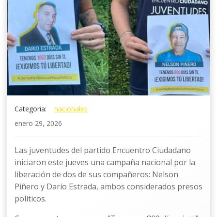
Categoria:
nacionales
enero 29, 2026
Las juventudes del partido Encuentro Ciudadano
iniciaron este jueves una campaña nacional por la
liberación de dos de sus compañeros: Nelson
Piñero y Darío Estrada, ambos considerados presos
políticos.