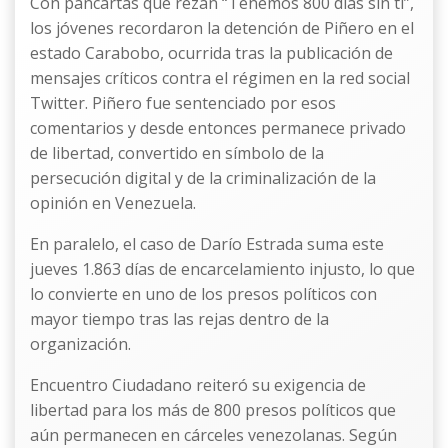
Con pancartas que rezan “Tenemos 800 días sin ti”,
los jóvenes recordaron la detención de Piñero en el
estado Carabobo, ocurrida tras la publicación de
mensajes críticos contra el régimen en la red social
Twitter. Piñero fue sentenciado por esos
comentarios y desde entonces permanece privado
de libertad, convertido en símbolo de la
persecución digital y de la criminalización de la
opinión en Venezuela.
En paralelo, el caso de Darío Estrada suma este
jueves 1.863 días de encarcelamiento injusto, lo que
lo convierte en uno de los presos políticos con
mayor tiempo tras las rejas dentro de la
organización.
Encuentro Ciudadano reiteró su exigencia de
libertad para los más de 800 presos políticos que
aún permanecen en cárceles venezolanas. Según