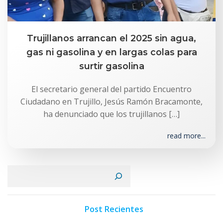
Trujillanos arrancan el 2025 sin agua,
gas ni gasolina y en largas colas para
surtir gasolina
El secretario general del partido Encuentro
Ciudadano en Trujillo, Jesús Ramón Bracamonte,
ha denunciado que los trujillanos […]
read more...
Buscar
Post Recientes