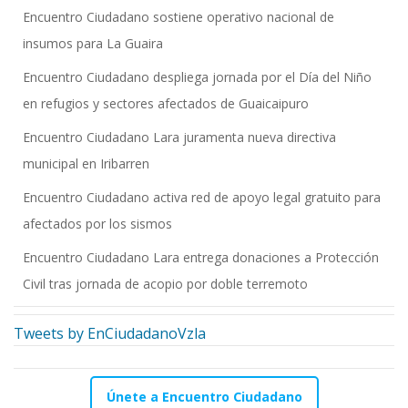
Encuentro Ciudadano sostiene operativo nacional de
insumos para La Guaira
Encuentro Ciudadano despliega jornada por el Día del Niño
en refugios y sectores afectados de Guaicaipuro
Encuentro Ciudadano Lara juramenta nueva directiva
municipal en Iribarren
Encuentro Ciudadano activa red de apoyo legal gratuito para
afectados por los sismos
Encuentro Ciudadano Lara entrega donaciones a Protección
Civil tras jornada de acopio por doble terremoto
Tweets by EnCiudadanoVzla
Únete a Encuentro Ciudadano