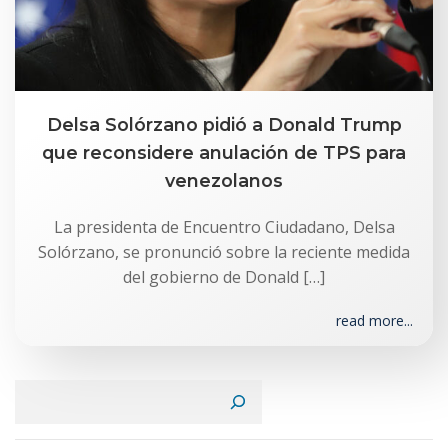
Delsa Solórzano pidió a Donald Trump
que reconsidere anulación de TPS para
venezolanos
La presidenta de Encuentro Ciudadano, Delsa
Solórzano, se pronunció sobre la reciente medida
del gobierno de Donald […]
read more...
Buscar