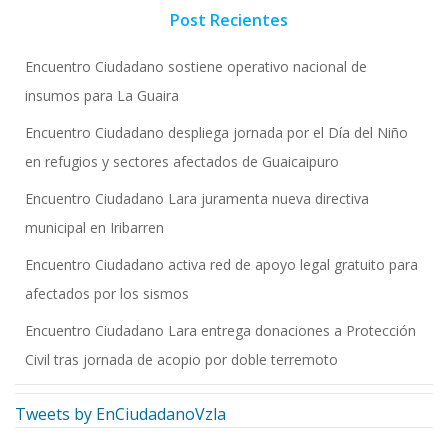
Post Recientes
Encuentro Ciudadano sostiene operativo nacional de
insumos para La Guaira
Encuentro Ciudadano despliega jornada por el Día del Niño
en refugios y sectores afectados de Guaicaipuro
Encuentro Ciudadano Lara juramenta nueva directiva
municipal en Iribarren
Encuentro Ciudadano activa red de apoyo legal gratuito para
afectados por los sismos
Encuentro Ciudadano Lara entrega donaciones a Protección
Civil tras jornada de acopio por doble terremoto
Tweets by EnCiudadanoVzla