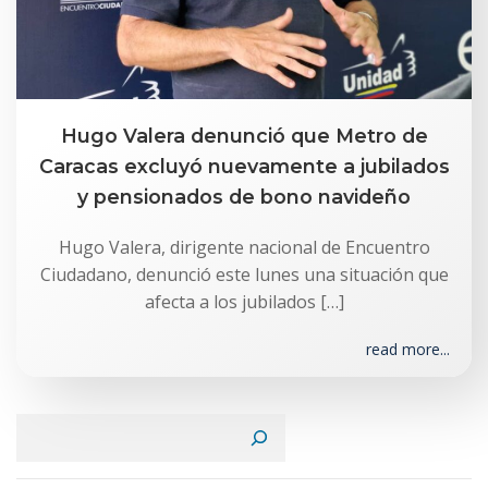
Hugo Valera denunció que Metro de
Caracas excluyó nuevamente a jubilados
y pensionados de bono navideño
Hugo Valera, dirigente nacional de Encuentro
Ciudadano, denunció este lunes una situación que
afecta a los jubilados […]
read more...
Buscar