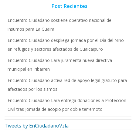
Post Recientes
Encuentro Ciudadano sostiene operativo nacional de
insumos para La Guaira
Encuentro Ciudadano despliega jornada por el Día del Niño
en refugios y sectores afectados de Guaicaipuro
Encuentro Ciudadano Lara juramenta nueva directiva
municipal en Iribarren
Encuentro Ciudadano activa red de apoyo legal gratuito para
afectados por los sismos
Encuentro Ciudadano Lara entrega donaciones a Protección
Civil tras jornada de acopio por doble terremoto
Tweets by EnCiudadanoVzla