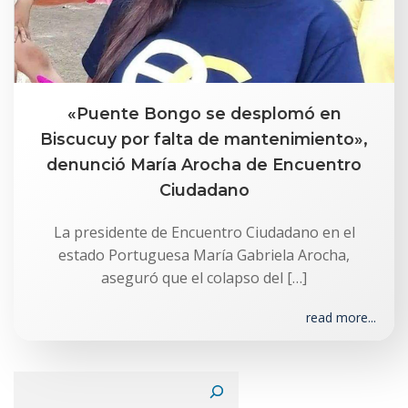
«Puente Bongo se desplomó en
Biscucuy por falta de mantenimiento»,
denunció María Arocha de Encuentro
Ciudadano
La presidente de Encuentro Ciudadano en el
estado Portuguesa María Gabriela Arocha,
aseguró que el colapso del […]
read more...
Buscar