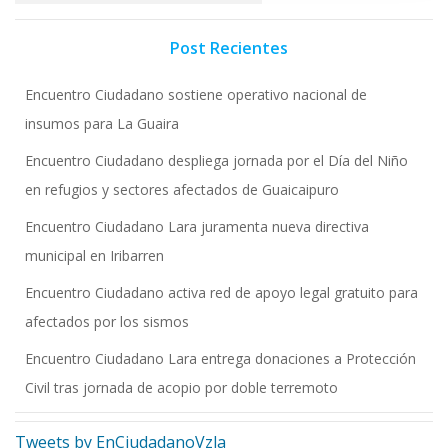
Post Recientes
Encuentro Ciudadano sostiene operativo nacional de
insumos para La Guaira
Encuentro Ciudadano despliega jornada por el Día del Niño
en refugios y sectores afectados de Guaicaipuro
Encuentro Ciudadano Lara juramenta nueva directiva
municipal en Iribarren
Encuentro Ciudadano activa red de apoyo legal gratuito para
afectados por los sismos
Encuentro Ciudadano Lara entrega donaciones a Protección
Civil tras jornada de acopio por doble terremoto
Tweets by EnCiudadanoVzla